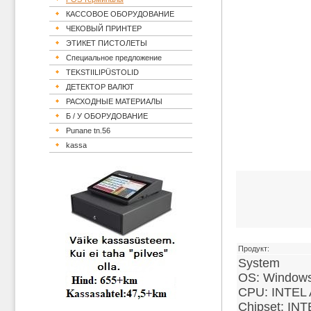
КАССОВОЕ ОБОРУДОВАНИЕ
ЧЕКОВЫЙ ПРИНТЕР
ЭТИКЕТ ПИСТОЛЕТЫ
Специальное предложение
TEKSTIILIPÜSTOLID
ДЕТЕКТОP ВАЛЮТ
РАСХОДНЫЕ МАТЕРИАЛЫ
Б / У ОБОРУДОВАНИЕ
Punane tn.56
kassa
Продукт:
System
OS: Window
CPU: INTEL 
Chipset: IN