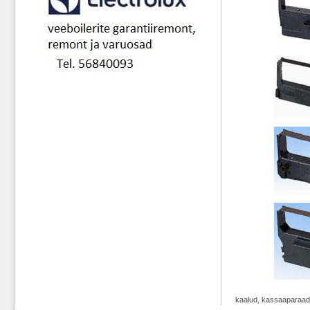
kaalud, kassaaparaad