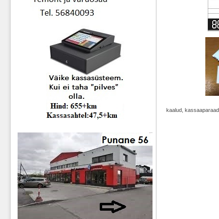
kaalud, kassaaparaad