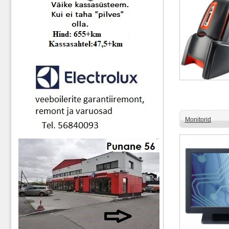
Monitorid